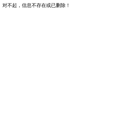
对不起，信息不存在或已删除！